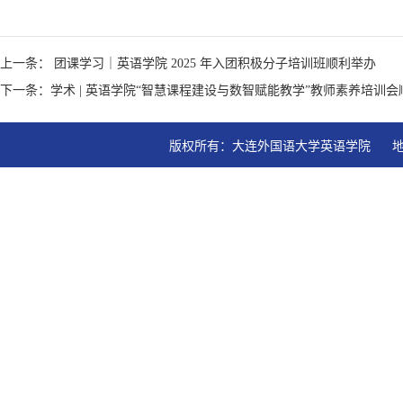
上一条： 团课学习｜英语学院 2025 年入团积极分子培训班顺利举办
下一条：学术 | 英语学院“智慧课程建设与数智赋能教学”教师素养培训会
版权所有：大连外国语大学英语学院   地