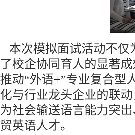
本次模拟面试活动不仅
了校企协同育人的显著成
推动“外语+”专业复合
化与行业龙头企业的联动
为社会输送语言能力突出
贸英语人才。