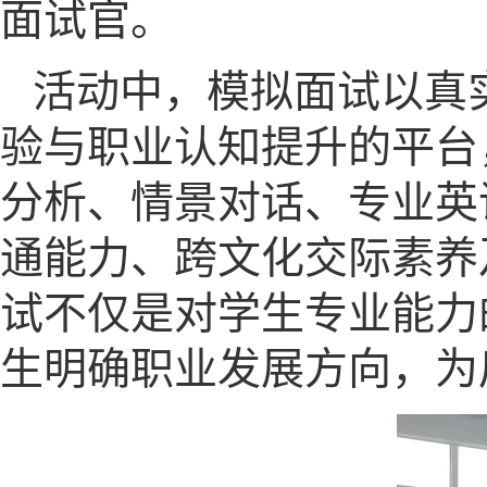
面试官。
活动中，模拟面试以真
验与职业认知提升的平台
分析、情景对话、专业英
通能力、跨文化交际素养
试不仅是对学生专业能力
生明确职业发展方向，为