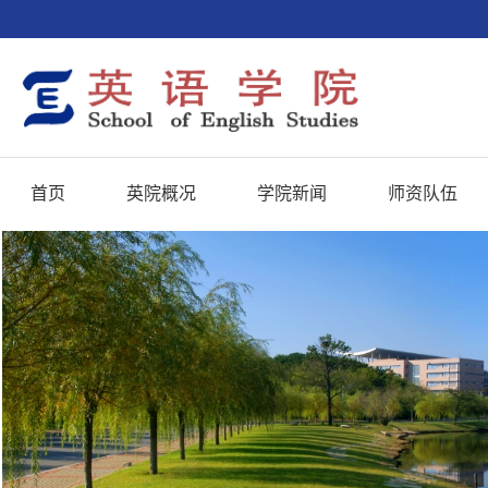
首页
英院概况
学院新闻
师资队伍