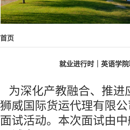
首页
就业进行时｜英语学院
为深化产教融合、推进
狮威国际货运代理有限公
面试活动。本次面试由中