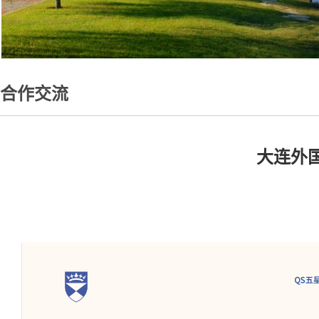
合作交流
大连外