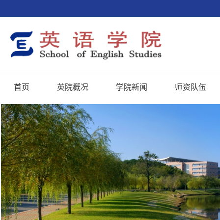
首页
英院概况
学院新闻
师资队伍