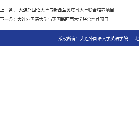
上一条： 大连外国语大学与新西兰奥塔哥大学联合培养项目
下一条：大连外国语大学与英国斯旺西大学联合培养项目
版权所有：大连外国语大学英语学院   地