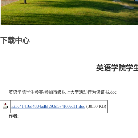
下载中心
英语学院学
英语学院学生参赛/参加市级以上大型活动行为保证书.doc
a23c41416d4804adbf293d574f60ed11.doc
(30.50 KB)
作者: