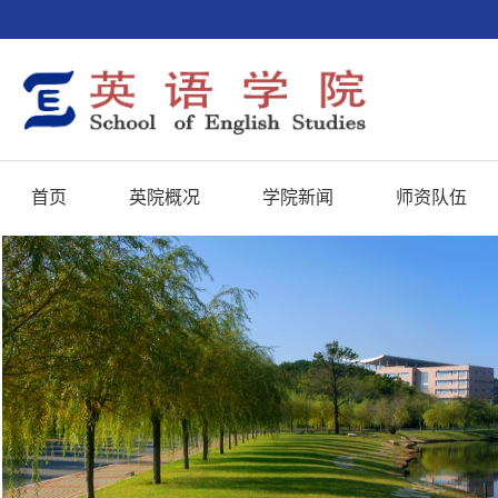
首页
英院概况
学院新闻
师资队伍