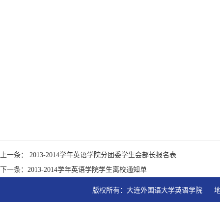
上一条： 2013-2014学年英语学院分团委学生会部长报名表
下一条：2013-2014学年英语学院学生离校通知单
版权所有：大连外国语大学英语学院   地