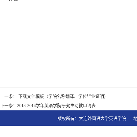
上一条： 下载文件模板（学院名称翻译、学位毕业证明）
下一条：2013-2014学年英语学院研究生助教申请表
版权所有：大连外国语大学英语学院   地