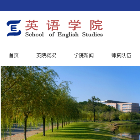
首页
英院概况
学院新闻
师资队伍